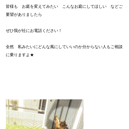
皆様も お庭を変えてみたい こんなお庭にしてほしい などご
要望がありましたら
ぜひ我が社にお電話ください！
全然 私みたいにどんな風にしていいのか分からない人もご相談
に乗りますよ★