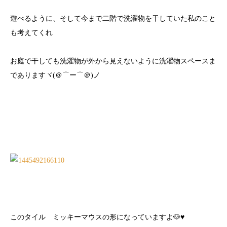
遊べるように、そして今まで二階で洗濯物を干していた私のこと
も考えてくれ
お庭で干しても洗濯物が外から見えないように洗濯物スペースま
でありますヾ(＠⌒ー⌒＠)ノ
このタイル ミッキーマウスの形になっていますよ🐶♥