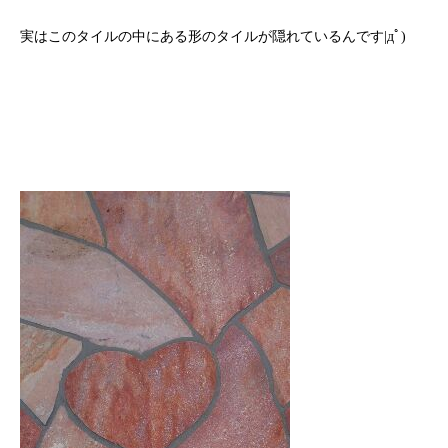
実はこのタイルの中にある形のタイルが隠れているんです|дﾟ)