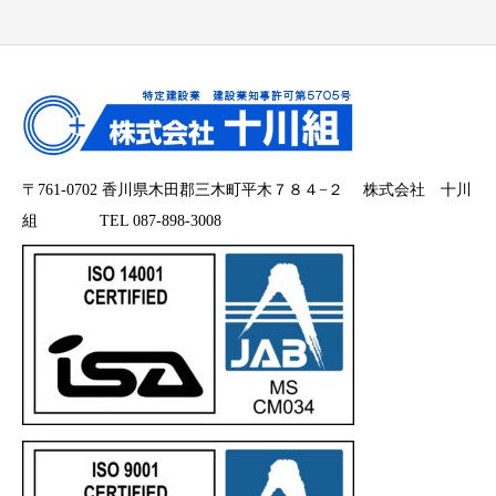
〒761-0702 香川県木田郡三木町平木７８４−２ 株式会社 十川
組 TEL 087-898-3008