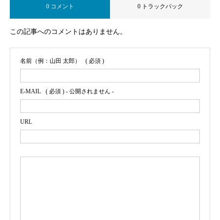
0 コメント
0 トラックバック
この記事へのコメントはありません。
名前（例：山田 太郎）
( 必須 )
E-MAIL
( 必須 ) - 公開されません -
URL