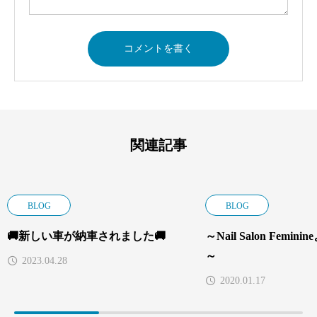
関連記事
BLOG
BLOG
🚚新しい車が納車されました🚚
～Nail Salon Femi
～
2023.04.28
2020.01.17