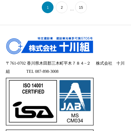
1
2
15
…
〒761-0702 香川県木田郡三木町平木７８４−２ 株式会社 十川
組 TEL 087-898-3008