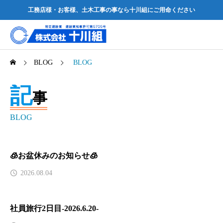
工務店様・お客様、土木工事の事なら十川組にご用命ください
BLOG
BLOG
記
事
BLOG
🧊お盆休みのお知らせ🧊
2026.08.04
社員旅行2日目-2026.6.20-