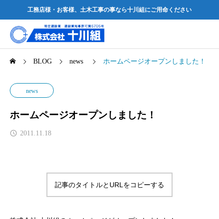
工務店様・お客様、土木工事の事なら十川組にご用命ください
BLOG
news
ホームページオープンしました！
news
ホームページオープンしました！
2011.11.18
記事のタイトルとURLをコピーする