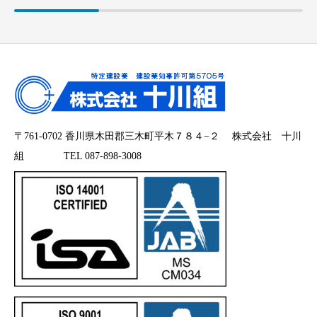
〒761-0702 香川県木田郡三木町平木７８４−２ 株式会社 十川
組 TEL 087-898-3008