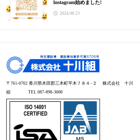
Instagram始めました!
2024.08.23
〒761-0702 香川県木田郡三木町平木７８４−２ 株式会社 十川
組 TEL 087-898-3008