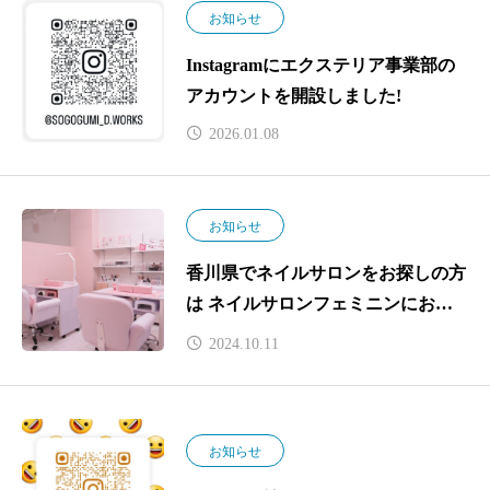
お知らせ
Instagramにエクステリア事業部の
アカウントを開設しました!
2026.01.08
お知らせ
香川県でネイルサロンをお探しの方
は ネイルサロンフェミニンにお越
しくださいませ💗
2024.10.11
お知らせ