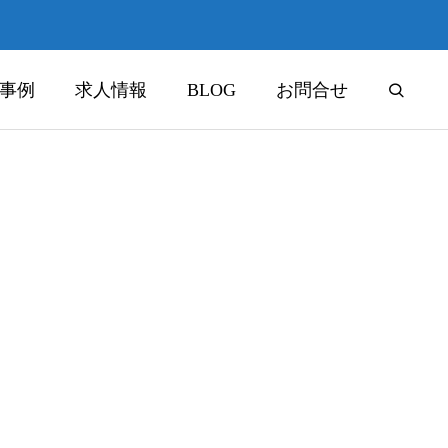
事例
求人情報
BLOG
お問合せ
住宅基礎
housing-foundation