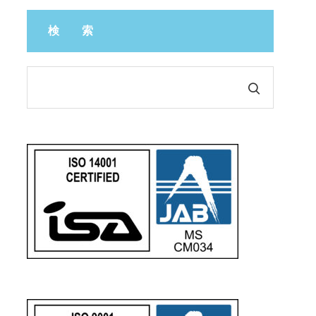
津森AP様邸新築基礎工事
検 索
T様邸新築基礎工事
H様邸新築基礎工事
Y様邸新築基礎工事
住宅基礎