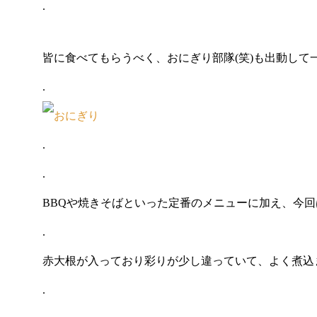
.
皆に食べてもらうべく、おにぎり部隊(笑)も出動して一
.
.
.
BBQや焼きそばといった定番のメニューに加え、今回
.
赤大根が入っており彩りが少し違っていて、よく煮込
.