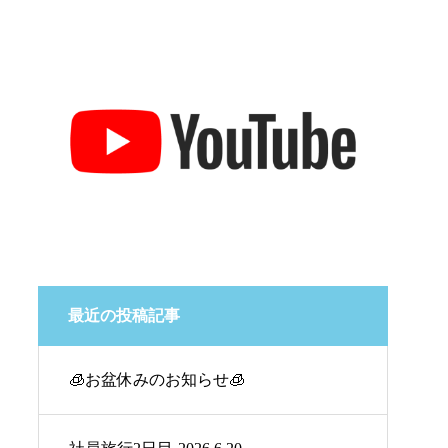
最近の投稿記事
🧊お盆休みのお知らせ🧊