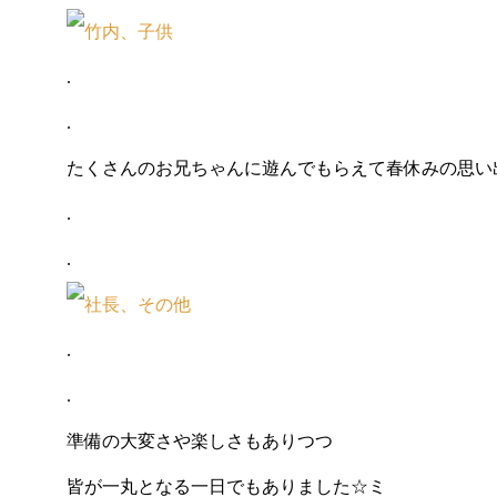
.
.
たくさんのお兄ちゃんに遊んでもらえて春休みの思い出
.
.
.
.
準備の大変さや楽しさもありつつ
皆が一丸となる一日でもありました☆ミ