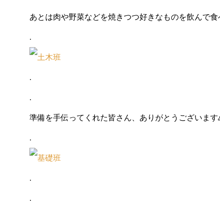
あとは肉や野菜などを焼きつつ好きなものを飲んで食
.
.
.
準備を手伝ってくれた皆さん、ありがとうございます
.
.
.