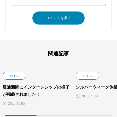
関連記事
BLOG
BLOG
建通新聞にインターンシップの様子
シルバーウィーク休
が掲載されました！
2015.09.14
2022.11.05