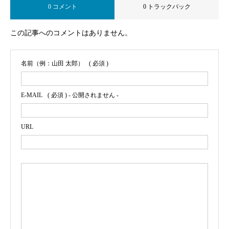
0 コメント
0 トラックバック
この記事へのコメントはありません。
名前（例：山田 太郎）
( 必須 )
E-MAIL
( 必須 ) - 公開されません -
URL