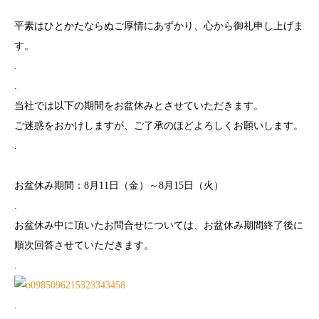
平素はひとかたならぬご厚情にあずかり、心から御礼申し上げま
す。
.
.
当社では以下の期間をお盆休みとさせていただきます。
ご迷惑をおかけしますが、ご了承のほどよろしくお願いします。
.
お盆休み期間：8月11日（金）～8月15日（火）
.
お盆休み中に頂いたお問合せについては、お盆休み期間終了後に
順次回答させていただきます。
.
.