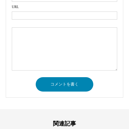
URL
関連記事