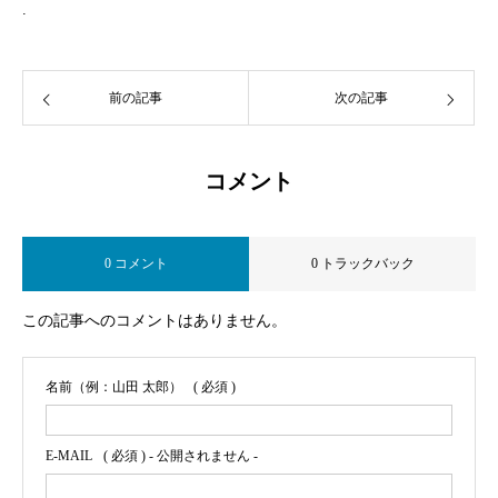
.
前の記事
次の記事
コメント
0 コメント
0 トラックバック
この記事へのコメントはありません。
名前（例：山田 太郎）
( 必須 )
E-MAIL
( 必須 ) - 公開されません -