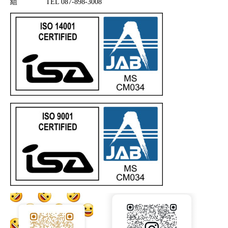
組 TEL 087-898-3008