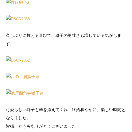
久しぶりに舞える喜びで、獅子の勇壮さも増している気がしま
す。
可愛らしい獅子も華を添えてくれ、終始和やかに、楽しい時間と
なりました。
皆様、どうもありがとうございました！