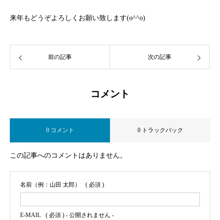
来年もどうぞよろしくお願い致します(o^^o)
前の記事
次の記事
コメント
0 コメント
0 トラックバック
この記事へのコメントはありません。
名前（例：山田 太郎）
( 必須 )
E-MAIL
( 必須 ) - 公開されません -