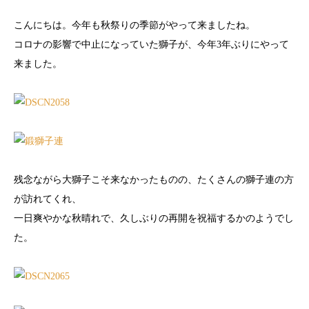
こんにちは。今年も秋祭りの季節がやって来ましたね。
コロナの影響で中止になっていた獅子が、今年3年ぶりにやって
来ました。
残念ながら大獅子こそ来なかったものの、たくさんの獅子連の方
が訪れてくれ、
一日爽やかな秋晴れで、久しぶりの再開を祝福するかのようでし
た。