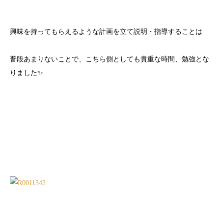
興味を持ってもらえるような計画を立て説明・指導することは
普段あまりないことで、こちら側としても貴重な時間、勉強とな
りました✨