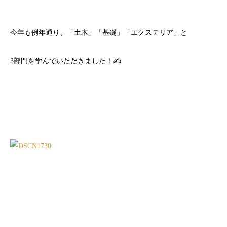
今年も例年通り、「土木」「基礎」「エクステリア」と
3部門を学んでいただきました！✍