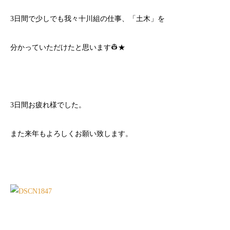
3日間で少しでも我々十川組の仕事、「土木」を
分かっていただけたと思います👷★
3日間お疲れ様でした。
また来年もよろしくお願い致します。