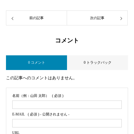
前の記事
次の記事
コメント
0 コメント
0 トラックバック
この記事へのコメントはありません。
名前（例：山田 太郎）
( 必須 )
E-MAIL
( 必須 ) - 公開されません -
URL