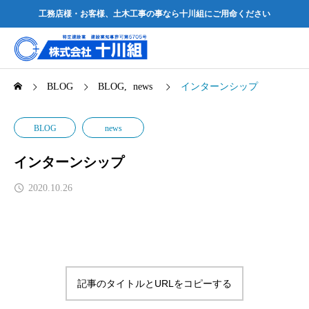
工務店様・お客様、土木工事の事なら十川組にご用命ください
BLOG
BLOG
news
インターンシップ
BLOG
news
インターンシップ
2020.10.26
記事のタイトルとURLをコピーする