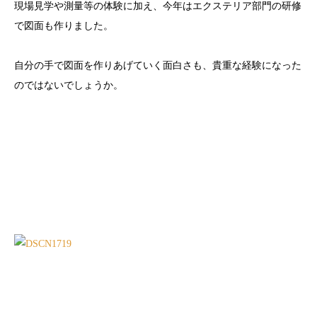
現場見学や測量等の体験に加え、今年はエクステリア部門の研修
で図面も作りました。
自分の手で図面を作りあげていく面白さも、貴重な経験になった
のではないでしょうか。