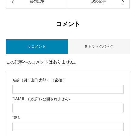
前の記事
次の記事
コメント
0 コメント
0 トラックバック
この記事へのコメントはありません。
名前（例：山田 太郎）
( 必須 )
E-MAIL
( 必須 ) - 公開されません -
URL