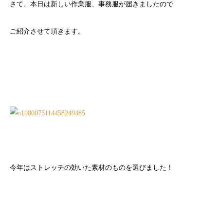
さて、本日は新しい作業服、事務服が届きましたので
ご紹介させて頂きます。
今年はストレッチの効いた素材のものを選びました！