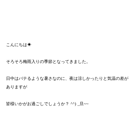
こんにちは☀
そろそろ梅雨入りの季節となってきました。
日中はバテるような暑さなのに、夜は涼しかったりと気温の差が
ありますが
皆様いかがお過ごしでしょうか？ ^^) _旦~~