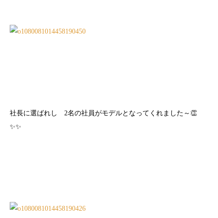
社長に選ばれし 2名の社員がモデルとなってくれました～👏
✨✨