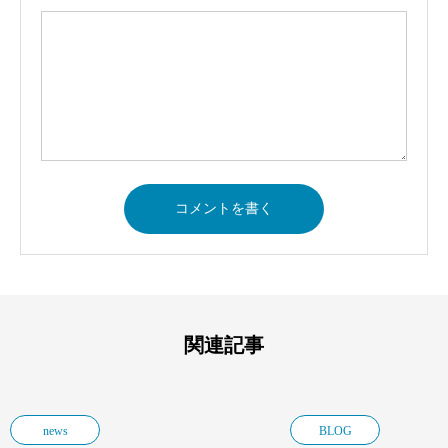
関連記事
news
BLOG