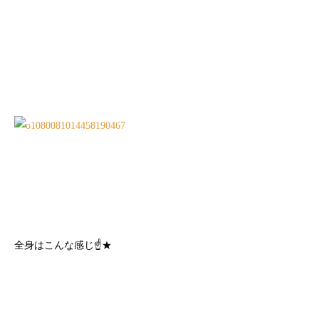
全身はこんな感じ☝★