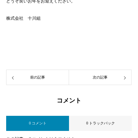
どうぞ良いお年をお迎えください。
株式会社 十川組
前の記事
次の記事
コメント
0 コメント
0 トラックバック