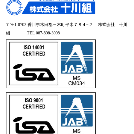
〒761-0702 香川県木田郡三木町平木７８４−２ 株式会社 十川
組 TEL 087-898-3008