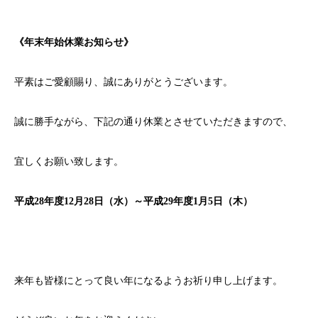
《年末年始休業お知らせ》
平素はご愛顧賜り、誠にありがとうございます。
誠に勝手ながら、下記の通り休業とさせていただきますので、
宜しくお願い致します。
平成28年度12月28日（水）～平成29年度1月5日（木）
来年も皆様にとって良い年になるようお祈り申し上げます。