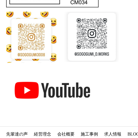
先輩達の声
経営理念
会社概要
施工事例
求人情報
BLO