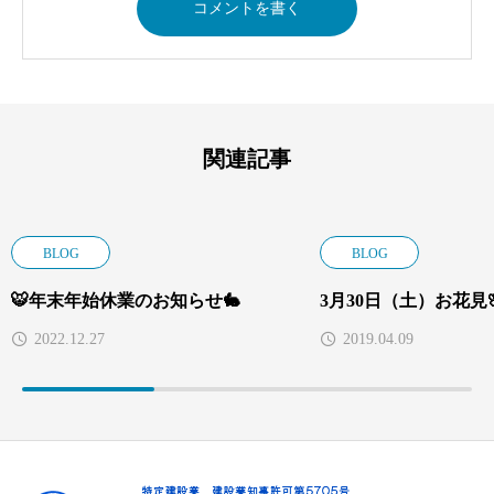
関連記事
BLOG
BLOG
🐯年末年始休業のお知らせ🐇
3月30日（土）お花見
2022.12.27
2019.04.09