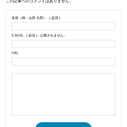
この記事へのコメントはありません。
名前（例：山田 太郎）
( 必須 )
E-MAIL
( 必須 ) - 公開されません -
URL