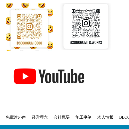
先輩達の声
経営理念
会社概要
施工事例
求人情報
BLO