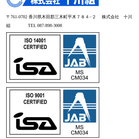
〒761-0702 香川県木田郡三木町平木７８４−２ 株式会社 十川
組 TEL 087-898-3008