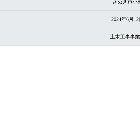
さぬき市小
2024年6月1
土木工事事業