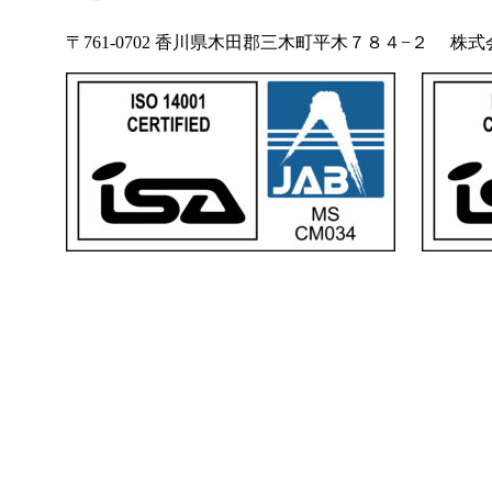
〒761-0702 香川県木田郡三木町平木７８４−２ 株式会