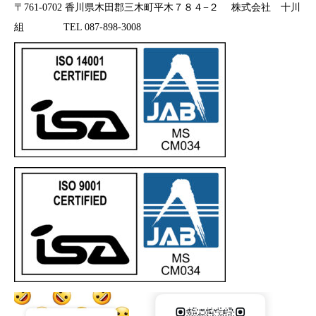
〒761-0702 香川県木田郡三木町平木７８４−２ 株式会社 十川
組 TEL 087-898-3008