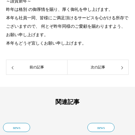
～謹賀新年～
昨年は格別 の御厚情を賜り、厚く御礼を申し上げます。
本年も社員一同、皆様にご満足頂けるサービスを心がける所存で
ございますので、 何とぞ昨年同様のご愛顧を賜わりますよう、
お願い申し上げます。
本年もどうぞ宜しくお願い申し上げます。
前の記事
次の記事
関連記事
news
news