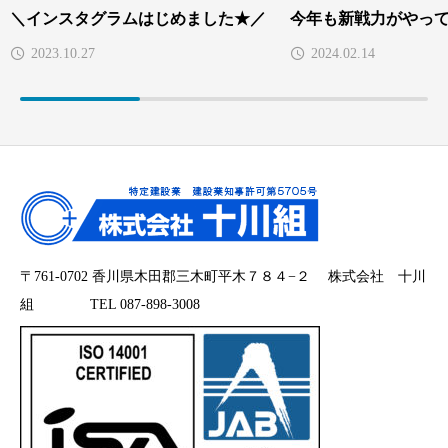
＼インスタグラムはじめました★／
今年も新戦力がやって
2023.10.27
2024.02.14
〒761-0702 香川県木田郡三木町平木７８４−２ 株式会社 十川
組 TEL 087-898-3008