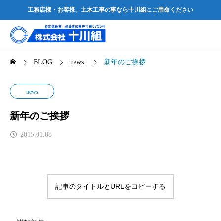
工務店様・お客様、土木工事の事なら十川組にご用命ください
BLOG
news
新年のご挨拶
news
新年のご挨拶
2015.01.08
記事のタイトルとURLをコピーする